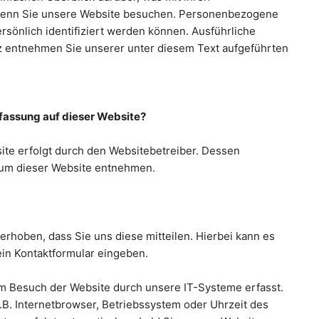
wenn Sie unsere Website besuchen. Personenbezogene
ersönlich identifiziert werden können. Ausführliche
 entnehmen Sie unserer unter diesem Text aufgeführten
rfassung auf dieser Website?
ite erfolgt durch den Websitebetreiber. Dessen
um dieser Website entnehmen.
rhoben, dass Sie uns diese mitteilen. Hierbei kann es
 ein Kontaktformular eingeben.
 Besuch der Website durch unsere IT-Systeme erfasst.
.B. Internetbrowser, Betriebssystem oder Uhrzeit des