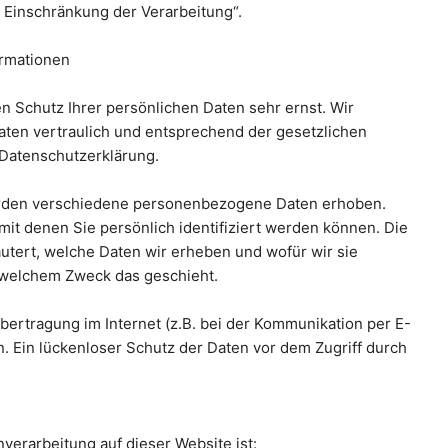
 Einschränkung der Verarbeitung“.
ormationen
n Schutz Ihrer persönlichen Daten sehr ernst. Wir
en vertraulich und entsprechend der gesetzlichen
 Datenschutzerklärung.
rden verschiedene personenbezogene Daten erhoben.
t denen Sie persönlich identifiziert werden können. Die
utert, welche Daten wir erheben und wofür wir sie
u welchem Zweck das geschieht.
bertragung im Internet (z.B. bei der Kommunikation per E-
n. Ein lückenloser Schutz der Daten vor dem Zugriff durch
nverarbeitung auf dieser Website ist: