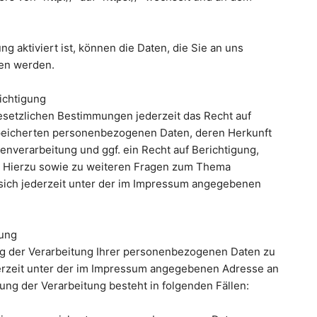
 aktiviert ist, können die Daten, die Sie an uns
sen werden.
ichtigung
setzlichen Bestimmungen jederzeit das Recht auf
speicherten personenbezogenen Daten, deren Herkunft
nverarbeitung und ggf. ein Recht auf Berichtigung,
. Hierzu sowie zu weiteren Fragen zum Thema
ich jederzeit unter der im Impressum angegebenen
tung
ng der Verarbeitung Ihrer personenbezogenen Daten zu
derzeit unter der im Impressum angegebenen Adresse an
ng der Verarbeitung besteht in folgenden Fällen: