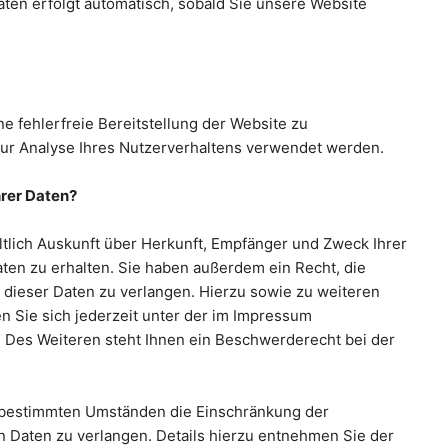
aten erfolgt automatisch, sobald Sie unsere Website
ne fehlerfreie Bereitstellung der Website zu
ur Analyse Ihres Nutzerverhaltens verwendet werden.
hrer Daten?
ltlich Auskunft über Herkunft, Empfänger und Zweck Ihrer
n zu erhalten. Sie haben außerdem ein Recht, die
dieser Daten zu verlangen. Hierzu sowie zu weiteren
Sie sich jederzeit unter der im Impressum
Des Weiteren steht Ihnen ein Beschwerderecht bei der
 bestimmten Umständen die Einschränkung der
 Daten zu verlangen. Details hierzu entnehmen Sie der