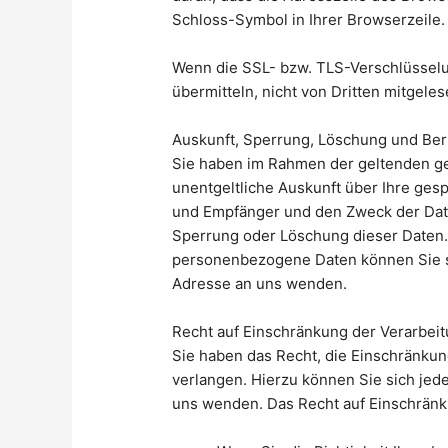
Schloss-Symbol in Ihrer Browserzeile.
Wenn die SSL- bzw. TLS-Verschlüsselung
übermitteln, nicht von Dritten mitgele
Auskunft, Sperrung, Löschung und Ber
Sie haben im Rahmen der geltenden ge
unentgeltliche Auskunft über Ihre ge
und Empfänger und den Zweck der Date
Sperrung oder Löschung dieser Daten
personenbezogene Daten können Sie s
Adresse an uns wenden.
Recht auf Einschränkung der Verarbei
Sie haben das Recht, die Einschränku
verlangen. Hierzu können Sie sich je
uns wenden. Das Recht auf Einschränku