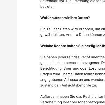
Seitenaufrufs). Die Erfassung dieser D
betreten.
Wofür nutzen wir Ihre Daten?
Ein Teil der Daten wird erhoben, um ei
gewährleisten. Andere Daten können z
Welche Rechte haben Sie bezüglich I
Sie haben jederzeit das Recht unentge
gespeicherten personenbezogenen Date
Berichtigung, Sperrung oder Löschung 
Fragen zum Thema Datenschutz können 
angegebenen Adresse an uns wenden. 
zuständigen Aufsichtsbehörde zu.
Außerdem haben Sie das Recht, unter
Verarbeitung Ihrer personenbezogenen