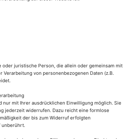
he oder juristische Person, die allein oder gemeinsam mit
er Verarbeitung von personenbezogenen Daten (z.B.
idet.
erarbeitung
nur mit Ihrer ausdrücklichen Einwilligung möglich. Sie
ng jederzeit widerrufen. Dazu reicht eine formlose
tmäßigkeit der bis zum Widerruf erfolgten
 unberührt.