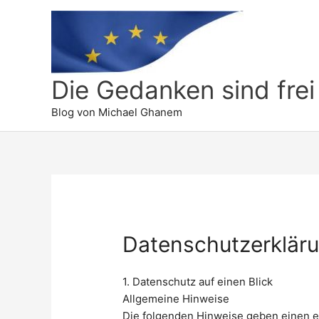
Die Gedanken sind frei
Blog von Michael Ghanem
Datenschutzerklär
1. Datenschutz auf einen Blick
Allgemeine Hinweise
Die folgenden Hinweise geben einen ei