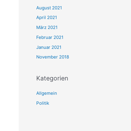
August 2021
April 2021
März 2021
Februar 2021
Januar 2021
November 2018
Kategorien
Allgemein
Politik