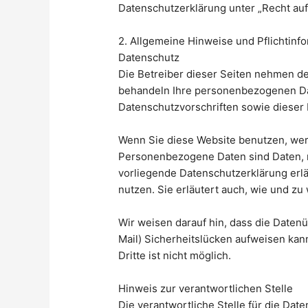
Datenschutzerklärung unter „Recht auf
2. Allgemeine Hinweise und Pflichtinf
Datenschutz
Die Betreiber dieser Seiten nehmen de
behandeln Ihre personenbezogenen Dat
Datenschutzvorschriften sowie dieser
Wenn Sie diese Website benutzen, we
Personenbezogene Daten sind Daten, mi
vorliegende Datenschutzerklärung erlä
nutzen. Sie erläutert auch, wie und z
Wir weisen darauf hin, dass die Datenü
Mail) Sicherheitslücken aufweisen kan
Dritte ist nicht möglich.
Hinweis zur verantwortlichen Stelle
Die verantwortliche Stelle für die Date