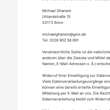
Michael Ghanem
Uhlandstraße 15
53173 Bonn
michaelghanem@gmx.de
Tel. 0228 902 58 891
Verantwortliche Stelle ist die natürlic
anderen über die Zwecke und Mittel d
Namen, E-Mail-Adressen o. Ä.) entsche
Widerruf Ihrer Einwilligung zur Datenv
Viele Datenverarbeitungsvorgänge sind 
können eine bereits erteilte Einwilligu
Mitteilung per E-Mail an uns. Die Rech
Datenverarbeitung bleibt vom Widerruf