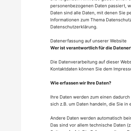
personenbezogenen Daten passiert, 
Daten sind alle Daten, mit denen Sie p
Informationen zum Thema Datenschutz
Datenschutzerklärung.
Datenerfassung auf unserer Website
Wer ist verantwortlich für die Datene
Die Datenverarbeitung auf dieser Webs
Kontaktdaten können Sie dem Impress
Wie erfassen wir Ihre Daten?
Ihre Daten werden zum einen dadurch e
sich z.B. um Daten handeln, die Sie in
Andere Daten werden automatisch beim
Das sind vor allem technische Daten (z