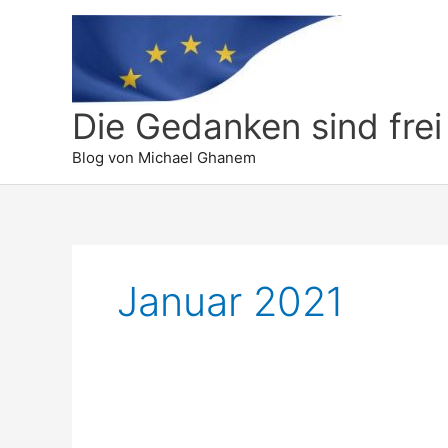
Die Gedanken sind frei
Blog von Michael Ghanem
Januar 2021