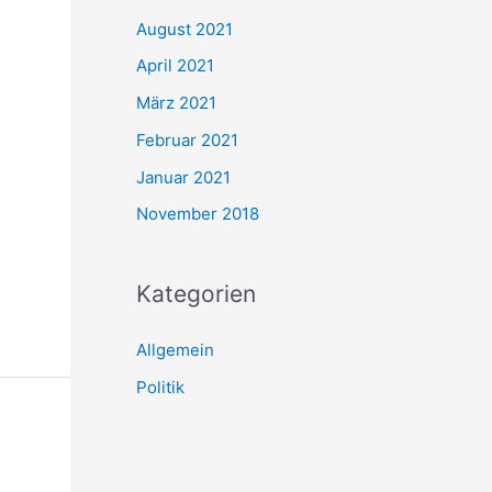
August 2021
April 2021
März 2021
Februar 2021
Januar 2021
November 2018
Kategorien
Allgemein
Politik