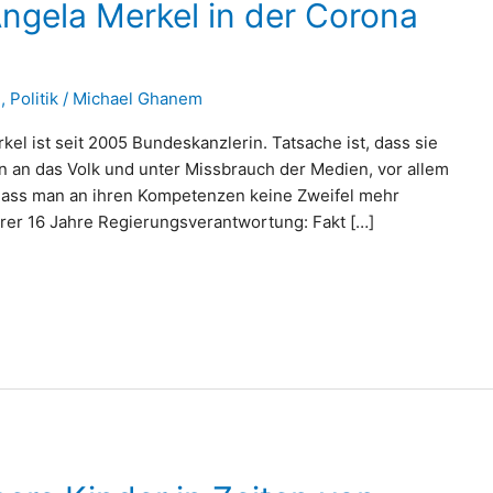
ngela Merkel in der Corona
n
,
Politik
/
Michael Ghanem
kel ist seit 2005 Bundeskanzlerin. Tatsache ist, dass sie
en an das Volk und unter Missbrauch der Medien, vor allem
, dass man an ihren Kompetenzen keine Zweifel mehr
ihrer 16 Jahre Regierungsverantwortung: Fakt […]