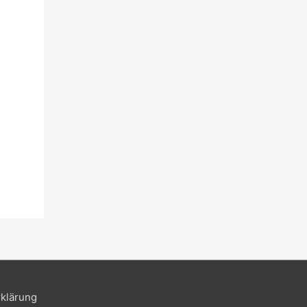
klärung