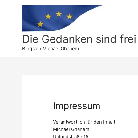
Die Gedanken sind frei
Blog von Michael Ghanem
Impressum
Verantwortlich für den Inhalt
Michael Ghanem
Uhlandstraße 15