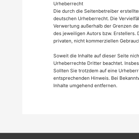
Urheberrecht
Die durch die Seitenbetreiber erstellt
deutschen Urheberrecht. Die Vervielfäl
Verwertung außerhalb der Grenzen des
des jeweiligen Autors bzw. Erstellers.
privaten, nicht kommerziellen Gebrauch
Soweit die Inhalte auf dieser Seite nic
Urheberrechte Dritter beachtet. Insbe
Sollten Sie trotzdem auf eine Urheber
entsprechenden Hinweis. Bei Bekannt
Inhalte umgehend entfernen.