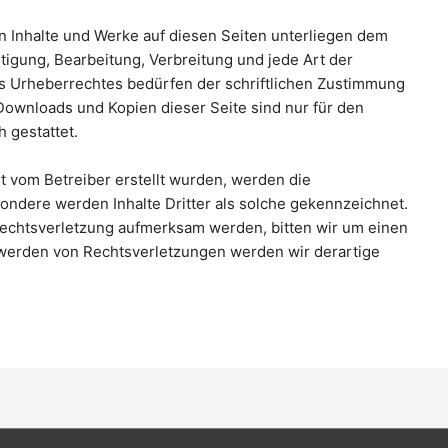
en Inhalte und Werke auf diesen Seiten unterliegen dem
tigung, Bearbeitung, Verbreitung und jede Art der
 Urheberrechtes bedürfen der schriftlichen Zustimmung
 Downloads und Kopien dieser Seite sind nur für den
 gestattet.
ht vom Betreiber erstellt wurden, werden die
sondere werden Inhalte Dritter als solche gekennzeichnet.
rechtsverletzung aufmerksam werden, bitten wir um einen
werden von Rechtsverletzungen werden wir derartige