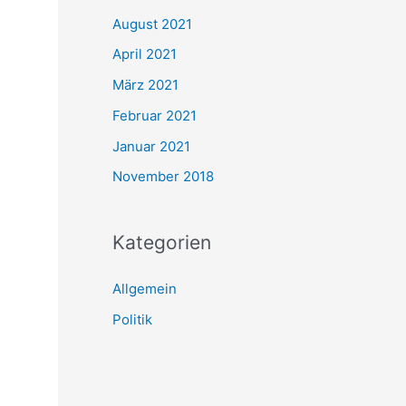
August 2021
April 2021
März 2021
Februar 2021
Januar 2021
November 2018
Kategorien
Allgemein
Politik