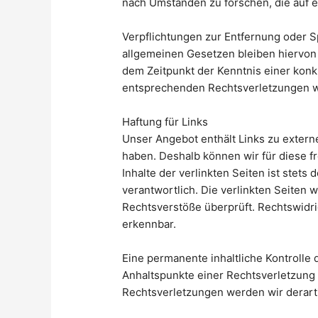
nach Umständen zu forschen, die auf e
Verpflichtungen zur Entfernung oder 
allgemeinen Gesetzen bleiben hiervon 
dem Zeitpunkt der Kenntnis einer kon
entsprechenden Rechtsverletzungen w
Haftung für Links
Unser Angebot enthält Links zu externe
haben. Deshalb können wir für diese 
Inhalte der verlinkten Seiten ist stets
verantwortlich. Die verlinkten Seiten
Rechtsverstöße überprüft. Rechtswidri
erkennbar.
Eine permanente inhaltliche Kontrolle 
Anhaltspunkte einer Rechtsverletzung
Rechtsverletzungen werden wir derart