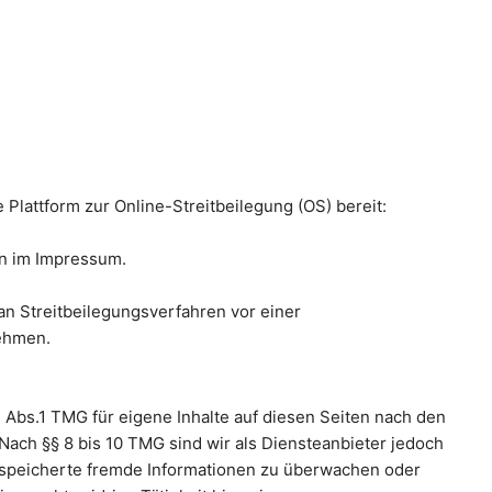
 Plattform zur Online-Streitbeilegung (OS) bereit:
en im Impressum.
, an Streitbeilegungsverfahren vor einer
nehmen.
 Abs.1 TMG für eigene Inhalte auf diesen Seiten nach den
Nach §§ 8 bis 10 TMG sind wir als Diensteanbieter jedoch
 gespeicherte fremde Informationen zu überwachen oder