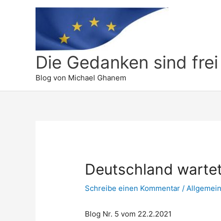
Die Gedanken sind frei
Blog von Michael Ghanem
Deutschland wartet
Schreibe einen Kommentar
/
Allgemei
Blog Nr. 5 vom 22.2.2021