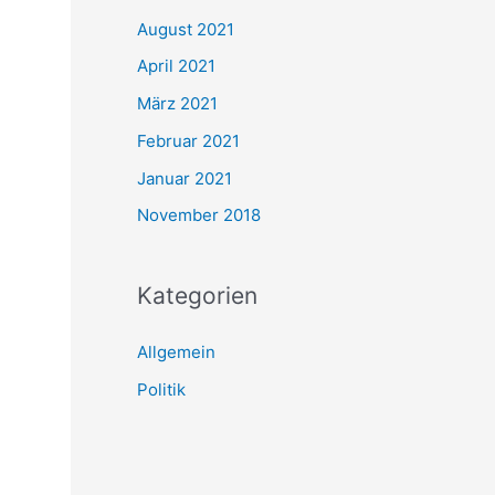
August 2021
April 2021
März 2021
Februar 2021
Januar 2021
November 2018
Kategorien
Allgemein
Politik