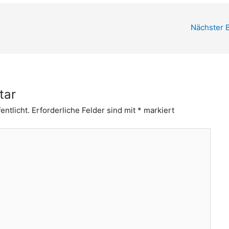
Nächster 
tar
entlicht.
Erforderliche Felder sind mit
*
markiert