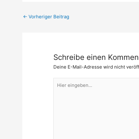
←
Vorheriger Beitrag
Schreibe einen Kommen
Deine E-Mail-Adresse wird nicht veröff
Hier
eingeben…